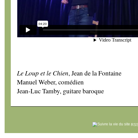
Le Loup et le Chien
, Jean de la Fontaine
Manuel Weber, comédien
Jean-Luc Tamby, guitare baroque
RSS