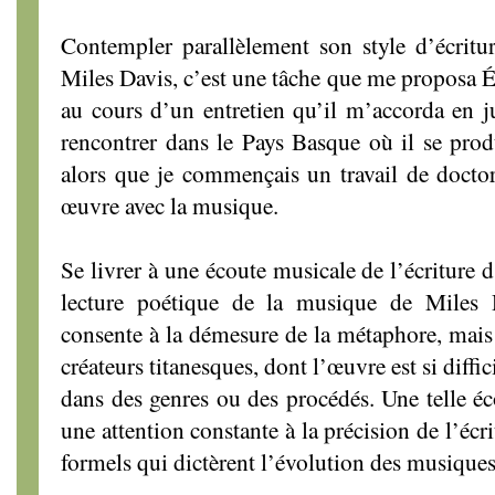
Contempler parallèlement son style d’écritur
Miles Davis, c’est une tâche que me proposa 
au cours d’un entretien qu’il m’accorda en ju
rencontrer dans le Pays Basque où il se prod
alors que je commençais un travail de doctora
œuvre avec la musique.
Se livrer à une écoute musicale de l’écriture 
lecture poétique de la musique de Miles 
consente à la démesure de la métaphore, mais 
créateurs titanesques, dont l’œuvre est si diffici
dans des genres ou des procédés. Une telle é
une attention constante à la précision de l’écri
formels qui dictèrent l’évolution des musiques