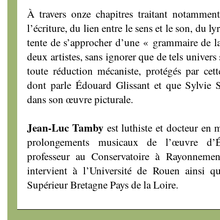
À travers onze chapitres traitant notamment
l’écriture, du lien entre le sens et le son, du l
tente de s’approcher d’une « grammaire de 
deux artistes, sans ignorer que de tels univers 
toute réduction mécaniste, protégés par cet
dont parle Édouard Glissant et que Sylvie S
dans son œuvre picturale.
Jean-Luc Tamby
est luthiste et docteur en m
prolongements musicaux de l’œuvre d’Éd
professeur au Conservatoire à Rayonneme
intervient à l’Université de Rouen ainsi 
Supérieur Bretagne Pays de la Loire.