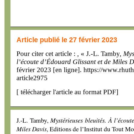
Article publié le 27 février 2023
Pour citer cet article : , « J.-L. Tamby,
Mys
l’écoute d’Édouard Glissant et de Miles D
février 2023 [en ligne]. https://www.rhu
article2975
[
télécharger l'article au format PDF
]
J.-L. Tamby,
Mystérieuses bleuités. À l’écout
Miles Davis
, Editions de l’Institut du Tout M