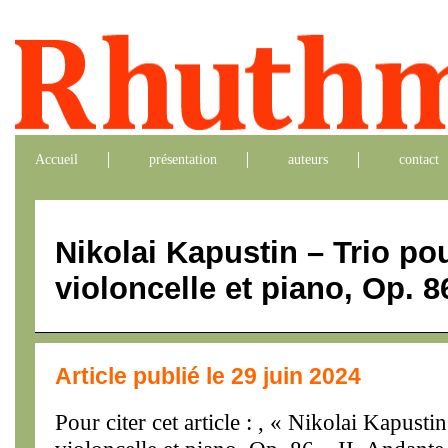
Accueil
présentation
auteurs
contact
Nikolai Kapustin – Trio pou
violoncelle et piano, Op. 8
Article publié le 29 juin 2024
Pour citer cet article : , « Nikolai Kapusti