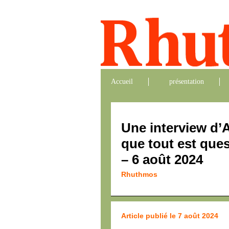
Accueil
présentation
Une interview d’
que tout est ques
– 6 août 2024
Rhuthmos
Article publié le 7 août 2024