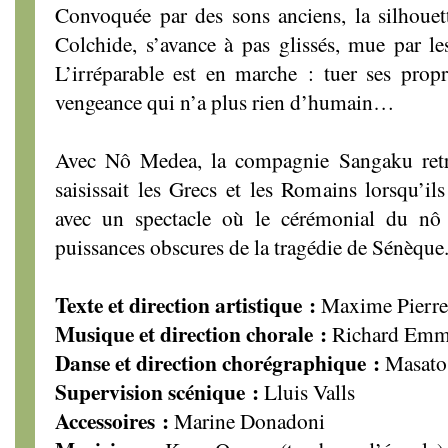
Convoquée par des sons anciens, la silhouet
Colchide, s’avance à pas glissés, mue par le
L’irréparable est en marche : tuer ses prop
vengeance qui n’a plus rien d’humain…
Avec Nô Medea, la compagnie Sangaku retro
saisissait les Grecs et les Romains lorsqu’ils
avec un spectacle où le cérémonial du nô
puissances obscures de la tragédie de Sénèque
Texte et direction artistique :
Maxime Pierre
Musique et direction chorale :
Richard Emm
Danse et direction chorégraphique :
Masato
Supervision scénique :
Lluis Valls
Accessoires :
Marine Donadoni