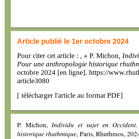
Article publié le 1er octobre 2024
Pour citer cet article : , « P. Michon,
Indiv
Pour une anthropologie historique rhuth
octobre 2024 [en ligne]. https://www.rhu
article3080
[
télécharger l'article au format PDF
]
P. Michon,
Individu et sujet en Occident
historique rhuthmique
, Paris, Rhuthmos, 202