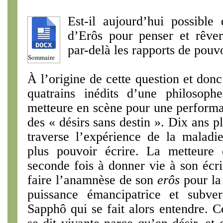
Est-il aujourd’hui possible
d’Erôs pour penser et rêver
par-delà les rapports de pouv
Sommaire
À l’origine de cette question et donc 
quatrains inédits d’une philosoph
metteure en scène pour une performa
des « désirs sans destin ». Dix ans pl
traverse l’expérience de la maladi
plus pouvoir écrire. La metteure
seconde fois à donner vie à son écr
faire l’anamnèse de son
erôs
pour la 
puissance émancipatrice et subve
Sapphô qui se fait alors entendre. 