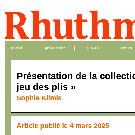
Accueil
présentation
auteurs
contact
Présentation de la collecti
jeu des plis »
Sophie Klimis
Article publié le 4 mars 2025