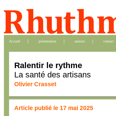
Accueil
présentation
auteurs
contact
Ralentir le rythme
La santé des artisans
Olivier Crasset
Article publié le 17 mai 2025