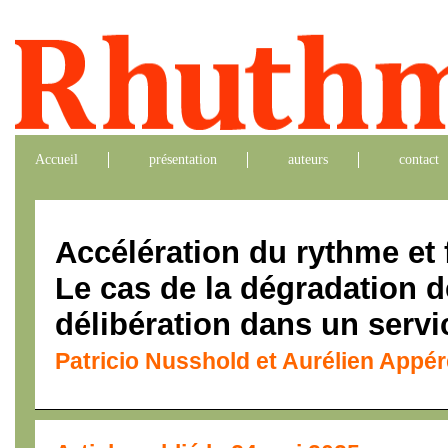
Accueil
présentation
auteurs
contact
Accélération du rythme et f
Le cas de la dégradation d
délibération dans un serv
Patricio Nusshold et Aurélien Appér