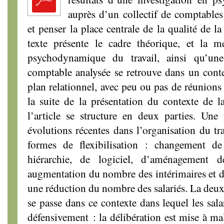
auprès d’un collectif de comptables
et penser la place centrale de la qualité de la
texte présente le cadre théorique, et la 
psychodynamique du travail, ainsi qu’un
comptable analysée se retrouve dans un contex
plan relationnel, avec peu ou pas de réunions 
la suite de la présentation du contexte de 
l’article se structure en deux parties. Une 
évolutions récentes dans l’organisation du tra
formes de flexibilisation : changement 
hiérarchie, de logiciel, d’aménagement d
augmentation du nombre des intérimaires et des
une réduction du nombre des salariés. La deux
se passe dans ce contexte dans lequel les sala
défensivement : la délibération est mise à mal