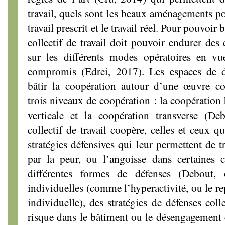
travail, quels sont les beaux aménagements po
travail prescrit et le travail réel. Pour pouvoir b
collectif de travail doit pouvoir endurer des 
sur les différents modes opératoires en v
compromis (Edrei, 2017). Les espaces de d
bâtir la coopération autour d’une œuvre c
trois niveaux de coopération : la coopération 
verticale et la coopération transverse (D
collectif de travail coopère, celles et ceux q
stratégies défensives qui leur permettent de tr
par la peur, ou l’angoisse dans certaines c
différentes formes de défenses (Debout,
individuelles (comme l’hyperactivité, ou le rep
individuelle), des stratégies de défenses col
risque dans le bâtiment ou le désengagement co