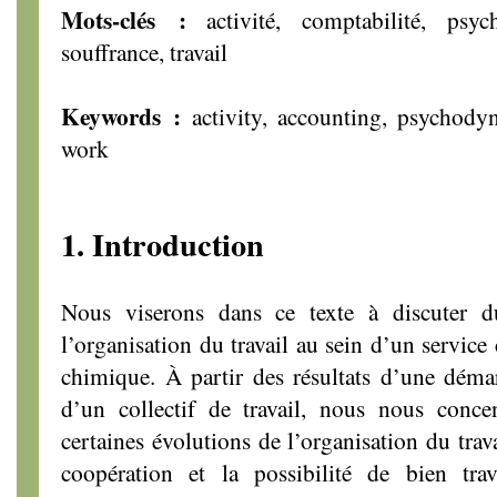
Mots-clés :
activité, comptabilité, psy
souffrance, travail
Keywords :
activity, accounting, psychody
work
1. Introduction
Nous viserons dans ce texte à discuter d
l’organisation du travail au sein d’un service
chimique. À partir des résultats d’une déma
d’un collectif de travail, nous nous concen
certaines évolutions de l’organisation du travai
coopération et la possibilité de bien tra