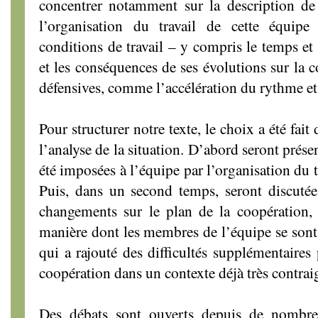
concentrer notamment sur la description de 
l’organisation du travail de cette équipe 
conditions de travail – y compris le temps et
et les conséquences de ses évolutions sur la c
défensives, comme l’accélération du rythme et 
Pour structurer notre texte, le choix a été fait
l’analyse de la situation. D’abord seront prése
été imposées à l’équipe par l’organisation du t
Puis, dans un second temps, seront discutée
changements sur le plan de la coopération, 
manière dont les membres de l’équipe se sont 
qui a rajouté des difficultés supplémentaires 
coopération dans un contexte déjà très contrai
Des débats sont ouverts depuis de nombreu