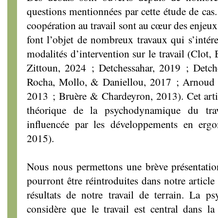
questions mentionnées par cette étude de cas.
coopération au travail sont au cœur des enjeux
font l’objet de nombreux travaux qui s’intére
modalités d’intervention sur le travail (Clo
Zittoun, 2024 ; Detchessahar, 2019 ; Detc
Rocha, Mollo, & Daniellou, 2017 ; Arnoud 
2013 ; Bruère & Chardeyron, 2013). Cet arti
théorique de la psychodynamique du trava
influencée par les développements en er
2015).
Nous nous permettons une brève présentation
pourront être réintroduites dans notre article
résultats de notre travail de terrain. La p
considère que le travail est central dans la 