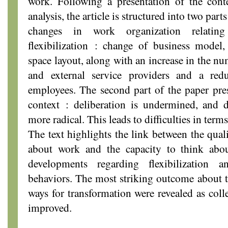
work. Following a presentation of the conte
analysis, the article is structured into two parts
changes in work organization relatin
flexibilization : change of business model,
space layout, along with an increase in the n
and external service providers and a re
employees. The second part of the paper pre
context : deliberation is undermined, and 
more radical. This leads to difficulties in term
The text highlights the link between the quali
about work and the capacity to think abou
developments regarding flexibilization a
behaviors. The most striking outcome about th
ways for transformation were revealed as coll
improved.