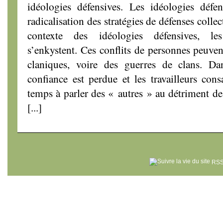
idéologies défensives. Les idéologies déf
radicalisation des stratégies de défenses colle
contexte des idéologies défensives, le
s’enkystent. Ces conflits de personnes peuv
claniques, voire des guerres de clans. Dan
confiance est perdue et les travailleurs con
temps à parler des « autres » au détriment des
[...]
RSS