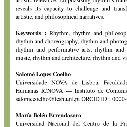
reveals its capacity to challenge and trans
artistic, and philosophical narratives.
Keywords :
Rhythm, rhythm and philosoph
rhythm and choreography, rhythm and photog
rhythm and performative arts, rhythm and
music, rhythm and architecture, rhythm and 
Salomé Lopes Coelho
Universidade NOVA de Lisboa, Faculdade
Humanas ICNOVA — Instituto de Comunic
salomecoelho@fcsh.unl.pt ORCID ID : 000
María Belén Errendasoro
Universidad Nacional del Centro de la Pr