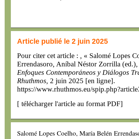
Article publié le 2 juin 2025
Pour citer cet article : , « Salomé Lopes 
Errendasoro, Aníbal Néstor Zorrilla (ed.)
Enfoques Contemporáneos y Diálogos Tra
Rhuthmos
, 2 juin 2025 [en ligne].
https://www.rhuthmos.eu/spip.php?articl
[
télécharger l'article au format PDF
]
Salomé Lopes Coelho, María Belén Errendasor