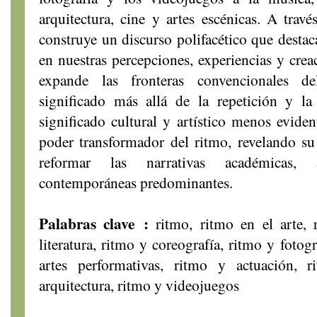
arquitectura, cine y artes escénicas. A travé
construye un discurso polifacético que destaca
en nuestras percepciones, experiencias y creac
expande las fronteras convencionales d
significado más allá de la repetición y la
significado cultural y artístico menos eviden
poder transformador del ritmo, revelando su
reformar las narrativas académicas, ar
contemporáneas predominantes.
Palabras clave :
ritmo, ritmo en el arte, r
literatura, ritmo y coreografía, ritmo y fotog
artes performativas, ritmo y actuación,
arquitectura, ritmo y videojuegos