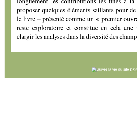
longuement les contributions les unes à la 
proposer quelques éléments saillants pour de f
le livre – présenté comme un
« premier ouvr
reste exploratoire et constitue en cela une 
élargir les analyses dans la diversité des champ
RSS