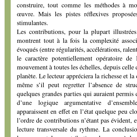
construire, tout comme les méthodes à mob
œuvre. Mais les pistes réflexives proposé
stimulantes.
Les contributions, pour la plupart illustrée
montrent tout à la fois la complexité assoc
évoqués (entre régularités, accélérations, ral
le caractère potentiellement opératoire de
mouvement à toutes les échelles, depuis celle 
planète. Le lecteur appréciera la richesse et la
même s’il peut regretter l’absence de stru
quelques grandes parties qui auraient permis d
d’une logique argumentative d’ensemble
apparaissent en effet en l’état quelque peu cl
l’ordre de contributions n’étant pas évident, 
lecture transversale du rythme. La conclusio