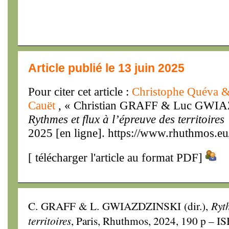
Article publié le 13 juin 2025
Pour citer cet article :
Christophe Quéva &
Cauët
, « Christian GRAFF & Luc GWIA
Rythmes et flux à l’épreuve des territoires
2025 [en ligne]. https://www.rhuthmos.eu
[
télécharger l'article au format PDF
]
C. GRAFF & L. GWIAZDZINSKI (dir.),
Ryth
territoires
, Paris, Rhuthmos, 2024, 190 p – 