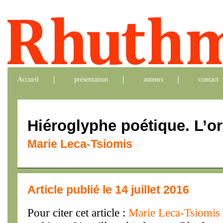
Accueil
présentation
auteurs
contact
Hiéroglyphe poétique. L’ore
Marie Leca-Tsiomis
Article publié le 14 juillet 2016
Pour citer cet article :
Marie Leca-Tsiomis