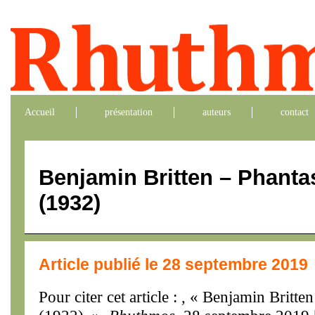
Accueil
présentation
auteurs
contact
Benjamin Britten – Phanta
(1932)
Article publié le 28 septembre 2019
Pour citer cet article : , « Benjamin Britt