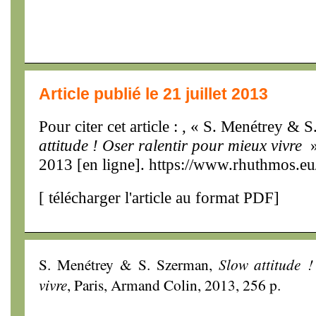
Article publié le 21 juillet 2013
Pour citer cet article : , « S. Menétrey &
attitude ! Oser ralentir pour mieux vivre
»
2013 [en ligne]. https://www.rhuthmos.eu
[
télécharger l'article au format PDF
]
S. Menétrey & S. Szerman,
Slow attitude !
vivre
, Paris, Armand Colin, 2013, 256 p.