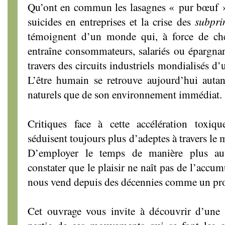
Qu’ont en commun les lasagnes « pur bœuf » 
suicides en entreprises et la crise des
subpr
témoignent d’un monde qui, à force de che
entraîne consommateurs, salariés ou épargnan
travers des circuits industriels mondialisés d
L’être humain se retrouve aujourd’hui auta
naturels que de son environnement immédiat.
Critiques face à cette accélération toxi
séduisent toujours plus d’adeptes à travers le
D’employer le temps de manière plus aut
constater que le plaisir ne naît pas de l’acc
nous vend depuis des décennies comme un pro
Cet ouvrage vous invite à découvrir d’une