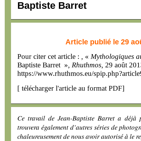
Baptiste Barret
Article publié le 29 a
Pour citer cet article : , «
Mythologiques a
Baptiste Barret »,
Rhuthmos
, 29 août 201
https://www.rhuthmos.eu/spip.php?articl
[
télécharger l'article au format PDF
]
Ce travail de Jean-Baptiste Barret a déjà
trouvera également d’autres séries de photogr
chaleureusement de nous avoir autorisé à le re