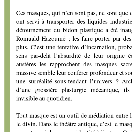
Ces masques, qui n’en sont pas, ne sont que des
ont servi à transporter des liquides industri
détournement du bidon plastique a été inaug
Romuald Hazoumé ; les faire porter par des
plus. C’est une tentative d’incarnation, pro
sens par-delà l’absurdité de leur origine
austères les rapprochent des masques sacré
massive semble leur conférer profondeur et sou
une surréalité sous-tendant l’univers ? Arc
d’une grossière plasturgie mécanique, il
invisible au quotidien.
Tout masque est un outil de médiation entre la
le divin. Dans le théâtre antique, c’est le ma