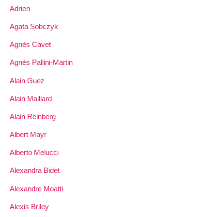
Adrien
Agata Sobczyk
Agnès Cavet
Agnès Pallini-Martin
Alain Guez
Alain Maillard
Alain Reinberg
Albert Mayr
Alberto Melucci
Alexandra Bidet
Alexandre Moatti
Alexis Briley