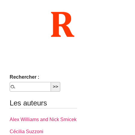
Rechercher :
Les auteurs
Alex Williams and Nick Srnicek
Cécilia Suzzoni