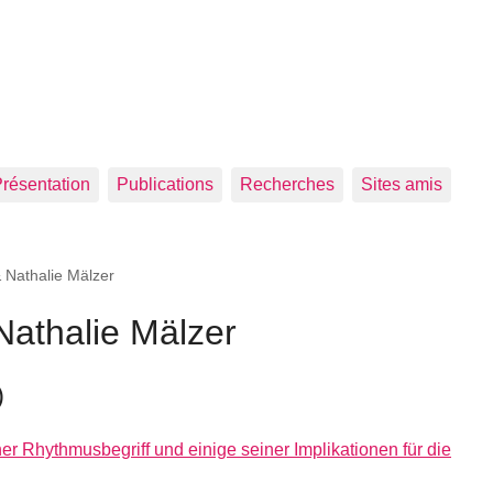
résentation
Publications
Recherches
Sites amis
 Nathalie Mälzer
Nathalie Mälzer
)
er Rhythmusbegriff und einige seiner Implikationen für die