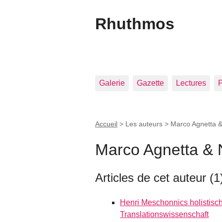
Rhuthmos
Galerie
Gazette
Lectures
P
Accueil
> Les auteurs >
Marco Agnetta &
Marco Agnetta & 
Articles de cet auteur (1
Henri Meschonnics holistisch
Translationswissenschaft