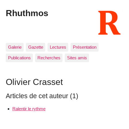
Rhuthmos
Galerie
Gazette
Lectures
Présentation
Publications
Recherches
Sites amis
Olivier Crasset
Articles de cet auteur (1)
Ralentir le rythme