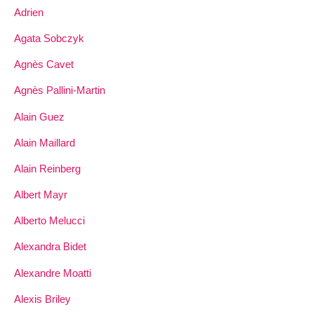
Adrien
Agata Sobczyk
Agnès Cavet
Agnès Pallini-Martin
Alain Guez
Alain Maillard
Alain Reinberg
Albert Mayr
Alberto Melucci
Alexandra Bidet
Alexandre Moatti
Alexis Briley