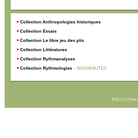
Collection Anthropologies historiques
Collection Essais
Collection Le libre jeu des plis
Collection Littératures
Collection Rythmanalyses
Collection Rythmologies
– NOUVEAUTÉS
RSS 2.0
|
Plan 