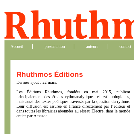
Accueil
présentation
auteurs
contact
Rhuthmos Éditions
Dernier ajout : 22 mars.
Les Éditions Rhuthmos, fondées en mai 2015, publient
principalement des études rythmanalytiques et rythmologiques,
mais aussi des textes poétiques traversés par la question du rythme.
Leur diffusion est assurée en France directement par l’éditeur et
dans toutes les librairies abonnées au réseau Electre, dans le monde
entier par Amazon.