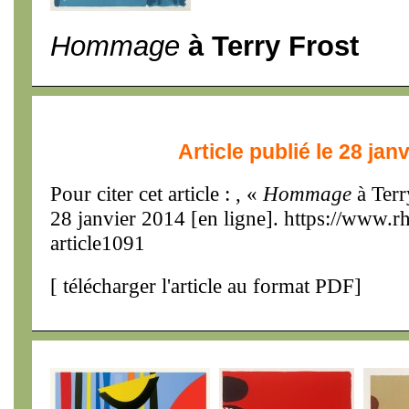
Hommage
à Terry Frost
Article publié le 28 jan
Pour citer cet article : , «
Hommage
à Terr
28 janvier 2014 [en ligne]. https://www.
article1091
[
télécharger l'article au format PDF
]