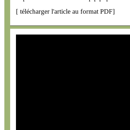
[
télécharger l'article au format PDF
]