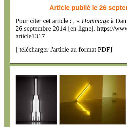
Article publié le 26 sept
Pour citer cet article : , «
Hommage
à Dan
26 septembre 2014 [en ligne]. https://w
article1317
[
télécharger l'article au format PDF
]