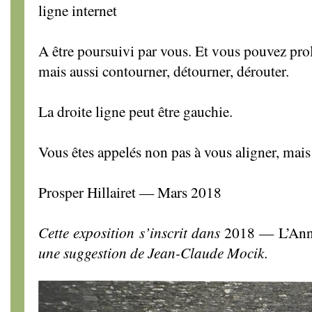
ligne internet
A être poursuivi par vous. Et vous pouvez prol
mais aussi contourner, détourner, dérouter.
La droite ligne peut être gauchie.
Vous êtes appelés non pas à vous aligner, mais
Prosper Hillairet — Mars 2018
Cette exposition s’inscrit dans
2018 — L’Anné
une suggestion de Jean-Claude Mocik.