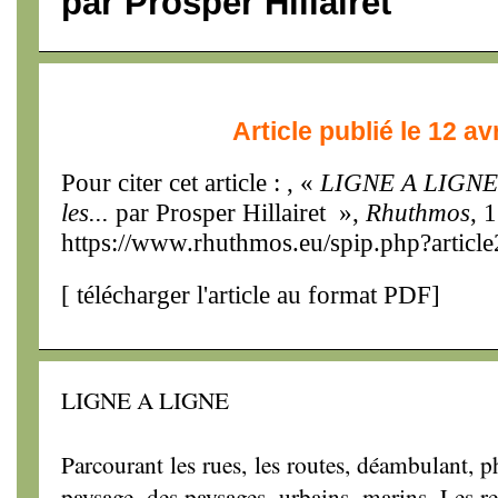
par Prosper Hillairet
Article publié le 12 av
Pour citer cet article : , «
LIGNE A LIGNE P
les...
par Prosper Hillairet »,
Rhuthmos
, 
https://www.rhuthmos.eu/spip.php?articl
[
télécharger l'article au format PDF
]
LIGNE A LIGNE
Parcourant les rues, les routes, déambulant, p
paysage, des paysages, urbains, marins. Les repé