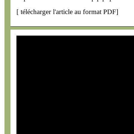
[
télécharger l'article au format PDF
]