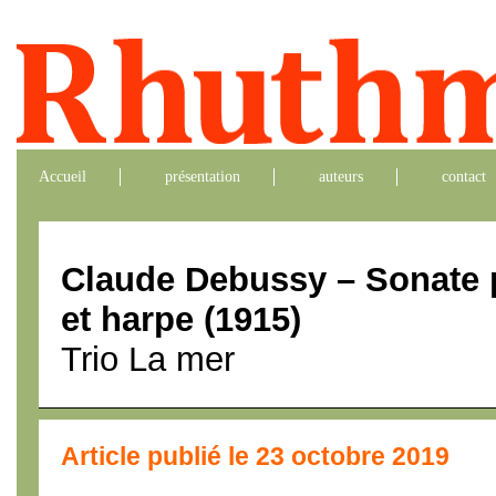
Accueil
présentation
auteurs
contact
Claude Debussy – Sonate po
et harpe (1915)
Trio La mer
Article publié le 23 octobre 2019