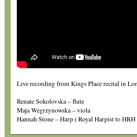
Live recording from Kings Place recital in L
Renate Sokolovska – flute
Maja Wegrzynowska – viola
Hannah Stone – Harp ( Royal Harpist to HRH 