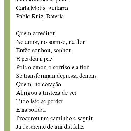
Carla Motis, guitarra
Pablo Ruiz, Bateria
Quem acreditou
No amor, no sorriso, na flor
Então sonhou, sonhou
E perdeu a paz
Pois o amor, o sorriso e a flor
Se transformam depressa demais
Quem, no coração
Abrigou a tristeza de ver
Tudo isto se perder
E na solidão
Procurou um caminho e seguiu
Já descrente de um dia feliz