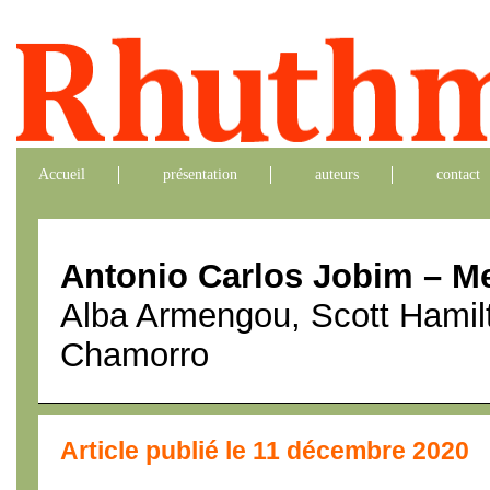
Accueil
présentation
auteurs
contact
Antonio Carlos Jobim – Me
Alba Armengou, Scott Hamil
Chamorro
Article publié le 11 décembre 2020