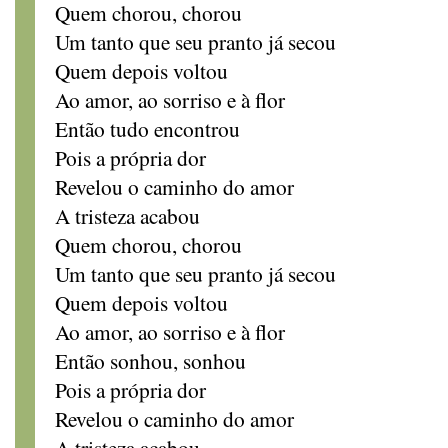
Quem chorou, chorou
Um tanto que seu pranto já secou
Quem depois voltou
Ao amor, ao sorriso e à flor
Então tudo encontrou
Pois a própria dor
Revelou o caminho do amor
A tristeza acabou
Quem chorou, chorou
Um tanto que seu pranto já secou
Quem depois voltou
Ao amor, ao sorriso e à flor
Então sonhou, sonhou
Pois a própria dor
Revelou o caminho do amor
A tristeza acabou