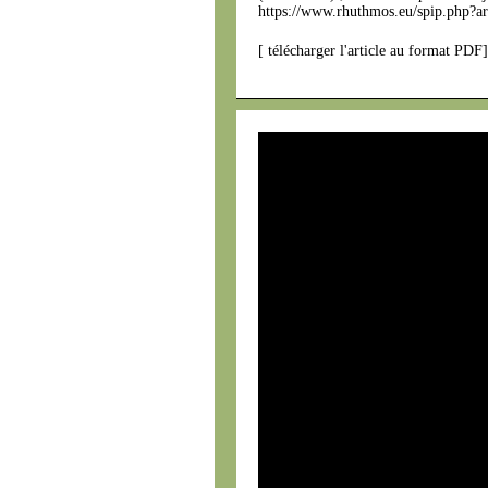
https://www.rhuthmos.eu/spip.php?ar
[
télécharger l'article au format PDF
]