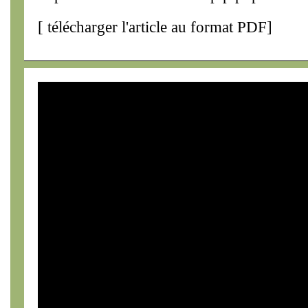
[
télécharger l'article au format PDF
]