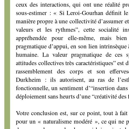
ceux des interactions, qui ont une réalité p
sous-estimer : « Si Leroi-Gourhan définit l
manière propre à une collectivité d’assumer et
valeurs et les rythmes”, cette socialité in
appréhendée pour elle-même, mais bien 
pragmatique d’appui, en son lien intrinsèque à 
humaine. La valeur pragmatique de ces s
attitudes collectives très caractéristiques” es
rassemblement des corps et son efferves
Durkheim : ils autorisent, au ras de l’es
fonctionnelle, un sentiment d’“insertion dans l
déploiement sans heurts d’une “créativité des
Votre conclusion est, sur ce point, tout à fait
pour un « naturalisme modéré », ce qui ne 