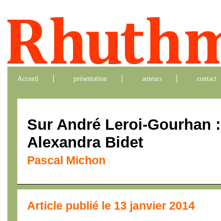
Accueil
présentation
auteurs
contact
Sur André Leroi-Gourhan : 
Alexandra Bidet
Pascal Michon
Article publié le 13 janvier 2014