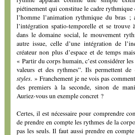
piétinement qui constitue le cadre rythmique 
l’homme l’animation rythmique du bras ; a
l’intégration spatio-temporelle et se trouve 
dans le domaine social, le mouvement ryt
autre issue, celle d’une intégration de l’i
créateur non plus d’espace et de temps mais
« Partir du corps humain, c’est considérer le
valeurs et des rythmes”. Ils permettent d
styles
. » Franchement je ne vois pas comment
des premiers à la seconde, sinon de maniè
Auriez-vous un exemple concret ?
Certes, il est nécessaire pour comprendre co
de prendre en compte les rythmes de la corpor
pas les seuls. Il faut aussi prendre en compt