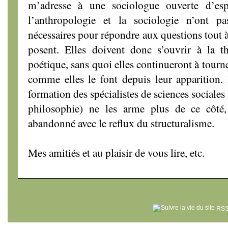
m’adresse à une sociologue ouverte d’es
l’anthropologie et la sociologie n’ont p
nécessaires pour répondre aux questions tout à 
posent. Elles doivent donc s’ouvrir à la t
poétique, sans quoi elles continueront à tourn
comme elles le font depuis leur apparition.
formation des spécialistes de sciences sociales 
philosophie) ne les arme plus de ce côté
abandonné avec le reflux du structuralisme.
Mes amitiés et au plaisir de vous lire, etc.
RSS