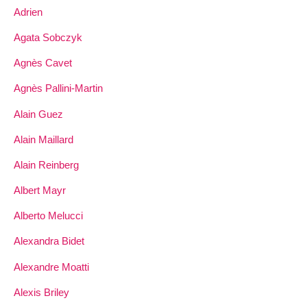
Adrien
Agata Sobczyk
Agnès Cavet
Agnès Pallini-Martin
Alain Guez
Alain Maillard
Alain Reinberg
Albert Mayr
Alberto Melucci
Alexandra Bidet
Alexandre Moatti
Alexis Briley