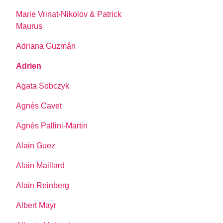
Marie Vrinat-Nikolov & Patrick
Maurus
Adriana Guzmán
Adrien
Agata Sobczyk
Agnès Cavet
Agnès Pallini-Martin
Alain Guez
Alain Maillard
Alain Reinberg
Albert Mayr