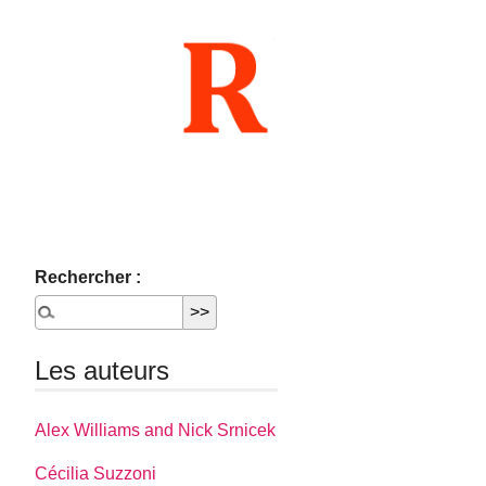
Rechercher :
Les auteurs
Alex Williams and Nick Srnicek
Cécilia Suzzoni