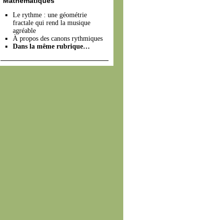
Mathématiques
Le rythme : une géométrie
fractale qui rend la musique
agréable
À propos des canons rythmiques
Dans la même rubrique…