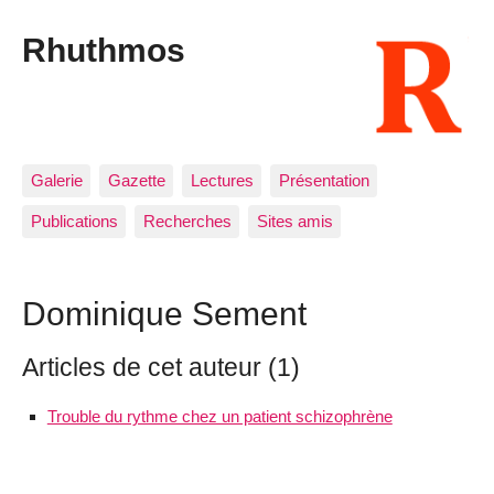
Rhuthmos
Galerie
Gazette
Lectures
Présentation
Publications
Recherches
Sites amis
Dominique Sement
Articles de cet auteur (1)
Trouble du rythme chez un patient schizophrène