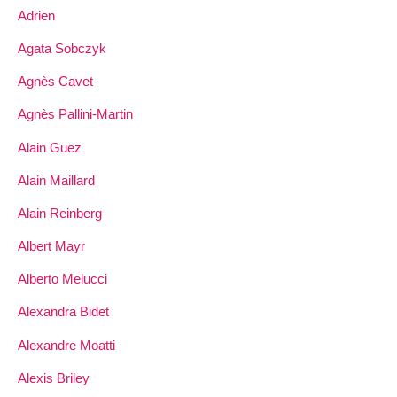
Adrien
Agata Sobczyk
Agnès Cavet
Agnès Pallini-Martin
Alain Guez
Alain Maillard
Alain Reinberg
Albert Mayr
Alberto Melucci
Alexandra Bidet
Alexandre Moatti
Alexis Briley