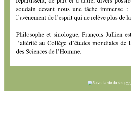
répartissent, de part et d’autre, divers possi
soudain devant nous une tâche immense : c
l’avènement de l’esprit qui ne relève plus de l
Philosophe et sinologue, François Jullien est
l’altérité au Collège d’études mondiales de
des Sciences de l’Homme.
RSS