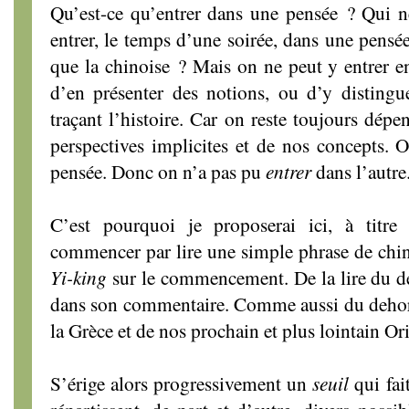
Qu’est-ce qu’entrer dans une pensée ? Qui n
entrer, le temps d’une soirée, dans une pensée
que la chinoise ? Mais on ne peut y entrer en
d’en présenter des notions, ou d’y distingu
traçant l’histoire. Car on reste toujours dépe
perspectives implicites et de nos concepts. O
pensée. Donc on n’a pas pu
entrer
dans l’autre
C’est pourquoi je proposerai ici, à titre
commencer par lire une simple phrase de chin
Yi-king
sur le commencement. De la lire du d
dans son commentaire. Comme aussi du dehors, 
la Grèce et de nos prochain et plus lointain Ori
S’érige alors progressivement un
seuil
qui fa