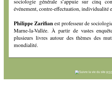
sociologie générale s’appuie sur cinq con
événement, contre-effectuation, individualité e
Philippe Zarifian
est professeur de sociologie
Marne-la-Vallée. À partir de vastes enquête
plusieurs livres autour des thèmes des muta
mondialité.
RSS