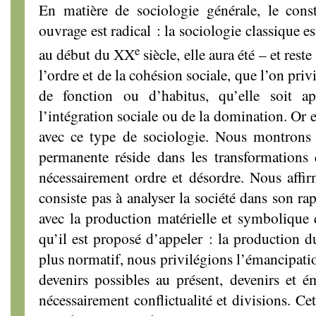
En matière de sociologie générale, le const
ouvrage est radical : la sociologie classique e
e
au début du XX
siècle, elle aura été – et res
l’ordre et de la cohésion sociale, que l’on priv
de fonction ou d’habitus, qu’elle soit a
l’intégration sociale ou de la domination. Or 
avec ce type de sociologie. Nous montrons q
permanente réside dans les transformations q
nécessairement ordre et désordre. Nous affi
consiste pas à analyser la société dans son r
avec la production matérielle et symbolique 
qu’il est proposé d’appeler : la production d
plus normatif, nous privilégions l’émancipatio
devenirs possibles au présent, devenirs et é
nécessairement conflictualité et divisions. Ce