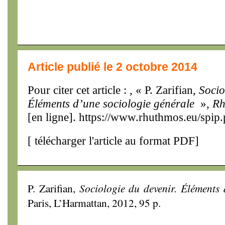
Article publié le 2 octobre 2014
Pour citer cet article : , « P. Zarifian,
Socio
Éléments d’une sociologie générale
»,
Rh
[en ligne]. https://www.rhuthmos.eu/spip
[
télécharger l'article au format PDF
]
P. Zarifian,
Sociologie du devenir. Éléments 
Paris, L’Harmattan, 2012, 95 p.