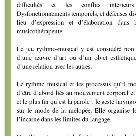
difficultés et les conflits intérieu
Dysfonctionnements temporels, et défenses div
lieu d’expression et d’élaboration dans
musicothérapeute.
Le jeu rythmo-musical y est considéré non
d’une œuvre d’art ou d’un objet esthétiq
d’une relation avec les autres.
Le rythme musical et les processus qu’il met
d’être d’abord liés au mouvement corporel et 
et le plus fin qu’est la parole : le geste laryn
sur le mode de la mélopée. Elle organise le
l’incarne dans les limites du langage.