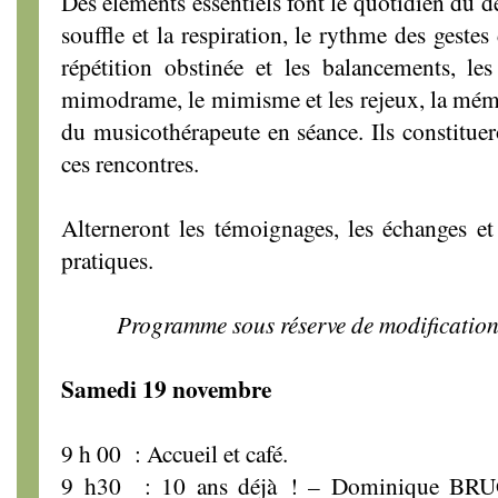
Des éléments essentiels font le quotidien du d
souffle et la respiration, le rythme des gestes
répétition obstinée et les balancements, les
mimodrame, le mimisme et les rejeux, la mémoi
du musicothérapeute en séance. Ils constituer
ces rencontres.
Alterneront les témoignages, les échanges et
pratiques.
Programme sous réserve de modification
Samedi 19 novembre
9 h 00 : Accueil et café.
9 h30 : 10 ans déjà ! – Dominique BRUG