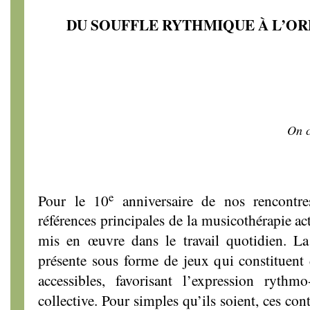
DU SOUFFLE RYTHMIQUE À L’O
On c
e
Pour le 10
anniversaire de nos rencontres
références principales de la musicothérapie ac
mis en œuvre dans le travail quotidien. La
présente sous forme de jeux qui constituent 
accessibles, favorisant l’expression rythmo
collective. Pour simples qu’ils soient, ces con