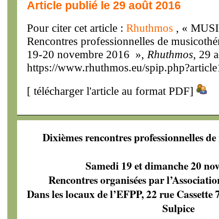
Article publié le 29 août 2016
Pour citer cet article :
Rhuthmos
, « MUS
Rencontres professionnelles de musicothér
19-20 novembre 2016 »,
Rhuthmos
, 29 
https://www.rhuthmos.eu/spip.php?articl
[
télécharger l'article au format PDF
]
Dixièmes rencontres professionnelles de
Samedi 19 et dimanche 20 no
Rencontres organisées par l’Associat
Dans les locaux de l’EFPP, 22 rue Cassette 
Sulpice