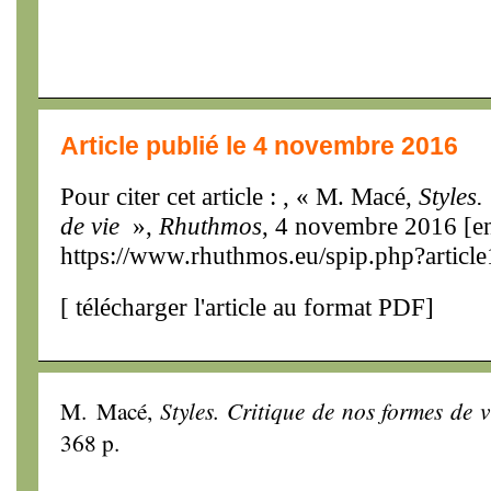
Article publié le 4 novembre 2016
Pour citer cet article : , « M. Macé,
Styles.
de vie
»,
Rhuthmos
, 4 novembre 2016 [en
https://www.rhuthmos.eu/spip.php?articl
[
télécharger l'article au format PDF
]
M. Macé,
Styles. Critique de nos formes de v
368 p.