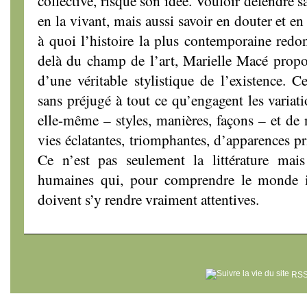
collective, risque son idée. Vouloir défendre s
en la vivant, mais aussi savoir en douter et en 
à quoi l’histoire la plus contemporaine redon
delà du champ de l’art, Marielle Macé propos
d’une véritable stylistique de l’existence. C
sans préjugé à tout ce qu’engagent les variati
elle-même – styles, manières, façons – et de 
vies éclatantes, triomphantes, d’apparences pr
Ce n’est pas seulement la littérature mais
humaines qui, pour comprendre le monde 
doivent s’y rendre vraiment attentives.
RSS