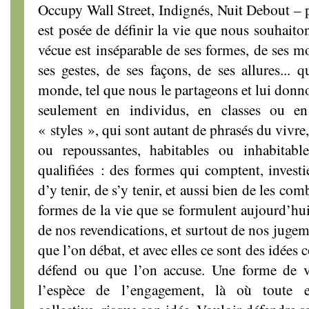
Occupy Wall Street, Indignés, Nuit Debout – p
est posée de définir la vie que nous souhaiton
vécue est inséparable de ses formes, de ses mo
ses gestes, de ses façons, de ses allures... 
monde, tel que nous le partageons et lui donn
seulement en individus, en classes ou e
« styles », qui sont autant de phrasés du vivre
ou repoussantes, habitables ou inhabitable
qualifiées : des formes qui comptent, investi
d’y tenir, de s’y tenir, et aussi bien de les com
formes de la vie que se formulent aujourd’hui
de nos revendications, et surtout de nos jugem
que l’on débat, et avec elles ce sont des idées
défend ou que l’on accuse. Une forme de v
l’espèce de l’engagement, là où toute e