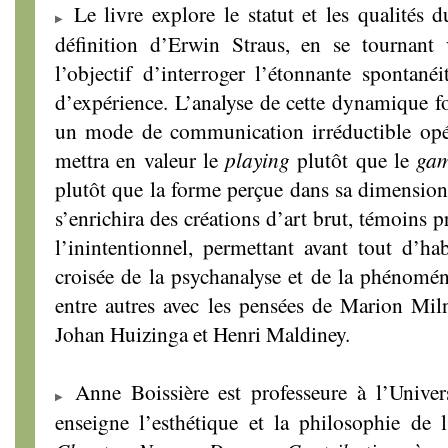
Le livre explore le statut et les qualités 
définition d’Erwin Straus, en se tournant v
l’objectif d’interroger l’étonnante spontané
d’expérience. L’analyse de cette dynamique 
un mode de communication irréductible opé
mettra en valeur le
playing
plutôt que le
ga
plutôt que la forme perçue dans sa dimension 
s’enrichira des créations d’art brut, témoins 
l’inintentionnel, permettant avant tout d’h
croisée de la psychanalyse et de la phénoméno
entre autres avec les pensées de Marion Mil
Johan Huizinga et Henri Maldiney.
Anne Boissière est professeure à l’Univer
enseigne l’esthétique et la philosophie de l’