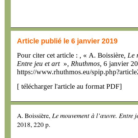
Article publié le 6 janvier 2019
Pour citer cet article : , « A. Boissière,
Le 
Entre jeu et art
»,
Rhuthmos
, 6 janvier 2
https://www.rhuthmos.eu/spip.php?articl
[
télécharger l'article au format PDF
]
A. Boissière,
Le mouvement à l’œuvre. Entre je
2018, 220 p.