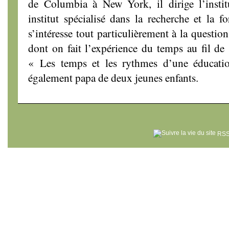
de Columbia à New York, il dirige l’insti
institut spécialisé dans la recherche et la f
s’intéresse tout particulièrement à la questio
dont on fait l’expérience du temps au fil de s
« Les temps et les rythmes d’une éducatio
également papa de deux jeunes enfants.
RSS