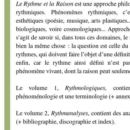
Le Rythme et la Raison
est une approche phi
rythmiques. Phénomènes rythmiques, c’e
esthétiques (poésie, musique, arts plastiques.
biologiques, voire cosmologiques... Approch
s’agit de savoir si, dans tous ces domaines, 
bien la même chose : la question est celle du 
rythmes, qui doivent faire l’objet d’une défin
enfin, car le rythme ainsi défini n’est p
phénomène vivant, dont la raison peut seulemen
Le volume 1,
Rythmologiques
, conti
phénoménologie et une terminologie (+ annexe
Le volume 2,
Rythmanalyses
, contient des an
(+ bibliographie, discographie et index).