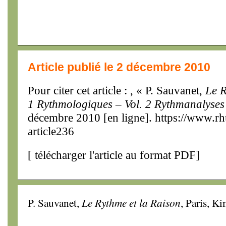
Article publié le 2 décembre 2010
Pour citer cet article : , « P. Sauvanet,
Le R
1 Rythmologiques – Vol. 2 Rythmanalyses
décembre 2010 [en ligne]. https://www.r
article236
[
télécharger l'article au format PDF
]
P. Sauvanet,
Le Rythme et la Raison
, Paris, K