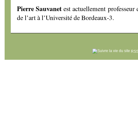
Pierre Sauvanet
est actuellement professeur 
de l’art à l’Université de Bordeaux-3.
RSS