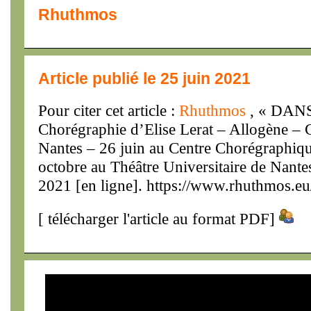
Rhuthmos
Article publié le 25 juin 2021
Pour citer cet article :
Rhuthmos
, « DANS
Chorégraphie d’Elise Lerat – Allogène –
Nantes – 26 juin au Centre Chorégraphiqu
octobre au Théâtre Universitaire de Nant
2021 [en ligne]. https://www.rhuthmos.eu
[
télécharger l'article au format PDF
]