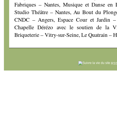
Fabriques – Nantes, Musique et Danse en L
Studio Théâtre – Nantes, Au Bout du Plonge
CNDC – Angers, Espace Cour et Jardin –
Chapelle Dérézo avec le soutien de la 
Briqueterie – Vitry-sur-Seine, Le Quatrain – 
RSS