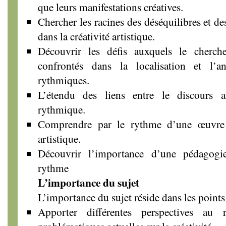
que leurs manifestations créatives.
Chercher les racines des déséquilibres et d
dans la créativité artistique.
Découvrir les défis auxquels le cherche
confrontés dans la localisation et l’an
rythmiques.
L’étendu des liens entre le discours ar
rythmique.
Comprendre par le rythme d’une œuvre
artistique.
Découvrir l’importance d’une pédagogie
rythme
L’importance du sujet
L’importance du sujet réside dans les points
Apporter différentes perspectives au