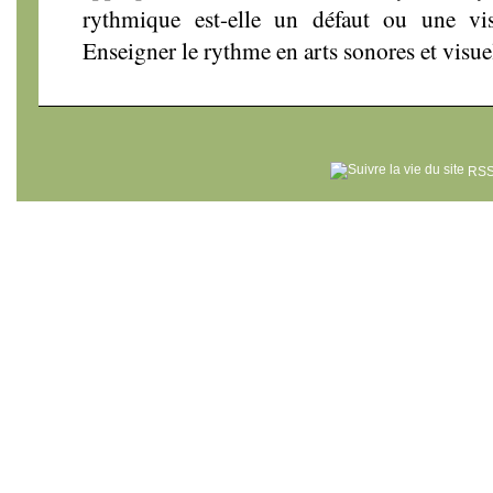
rythmique est-elle un défaut ou une v
Enseigner le rythme en arts sonores et visue
RSS