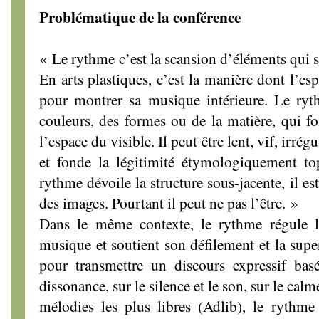
Problématique de la conférence
« Le rythme c’est la scansion d’éléments qui s
En arts plastiques, c’est la manière dont l’e
pour montrer sa musique intérieure. Le ryth
couleurs, des formes ou de la matière, qui fo
l’espace du visible. Il peut être lent, vif, irr
et fonde la légitimité étymologiquement t
rythme dévoile la structure sous-jacente, il e
des images. Pourtant il peut ne pas l’être. »
Dans le même contexte, le rythme régule l
musique et soutient son défilement et la sup
pour transmettre un discours expressif bas
dissonance, sur le silence et le son, sur le cal
mélodies les plus libres (Adlib), le rythme