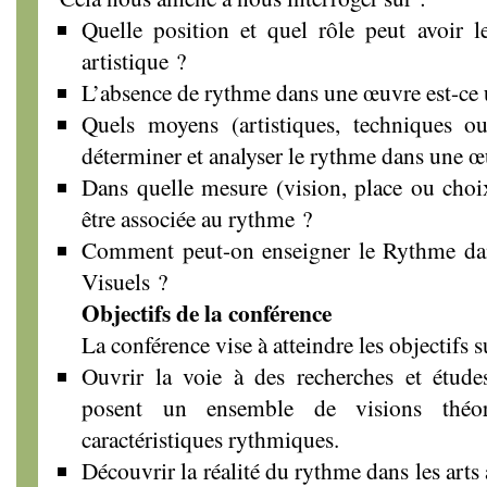
Quelle position et quel rôle peut avoir
artistique ?
L’absence de rythme dans une œuvre est-ce 
Quels moyens (artistiques, techniques ou 
déterminer et analyser le rythme dans une œ
Dans quelle mesure (vision, place ou choi
être associée au rythme ?
Comment peut-on enseigner le Rythme dan
Visuels ?
Objectifs de la conférence
La conférence vise à atteindre les objectifs s
Ouvrir la voie à des recherches et études
posent un ensemble de visions théori
caractéristiques rythmiques.
Découvrir la réalité du rythme dans les arts 