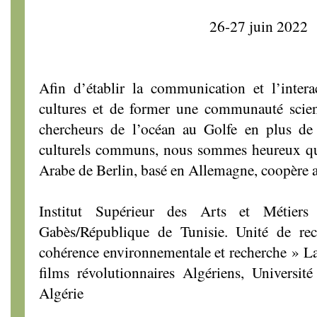
26-27 juin 2022
Afin d’établir la communication et l’interac
cultures et de former une communauté scie
chercheurs de l’océan au Golfe en plus de
culturels communs, nous sommes heureux qu
Arabe de Berlin, basé en Allemagne, coopère a
Institut Supérieur des Arts et Métiers
Gabès/République de Tunisie. Unité de rec
cohérence environnementale et recherche » La
films révolutionnaires Algériens, Univers
Algérie