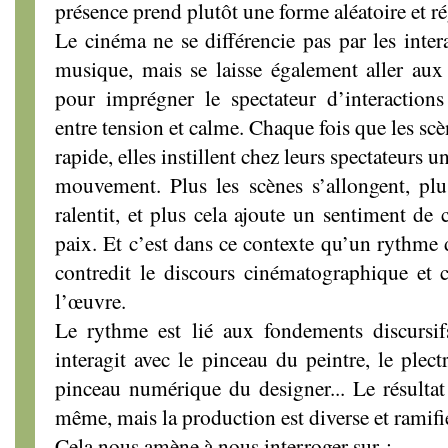
présence prend plutôt une forme aléatoire et ré
Le cinéma ne se différencie pas par les inter
musique, mais se laisse également aller aux
pour imprégner le spectateur d’interactions 
entre tension et calme. Chaque fois que les sc
rapide, elles instillent chez leurs spectateurs 
mouvement. Plus les scènes s’allongent, plus
ralentit, et plus cela ajoute un sentiment de 
paix. Et c’est dans ce contexte qu’un rythme 
contredit le discours cinématographique et 
l’œuvre.
Le rythme est lié aux fondements discursifs
interagit avec le pinceau du peintre, le plect
pinceau numérique du designer... Le résultat 
même, mais la production est diverse et ramifi
Cela nous amène à nous interroger sur :