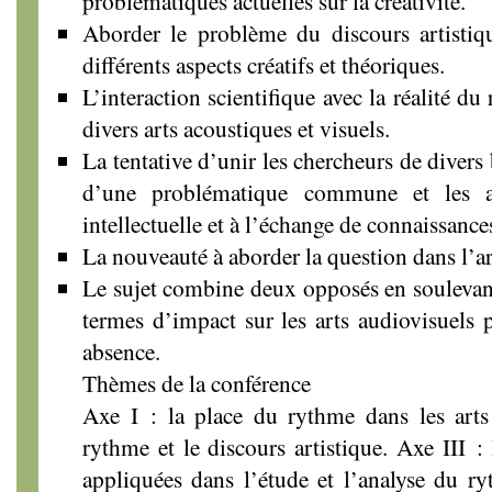
problématiques actuelles sur la créativité.
Aborder le problème du discours artistiq
différents aspects créatifs et théoriques.
L’interaction scientifique avec la réalité du
divers arts acoustiques et visuels.
La tentative d’unir les chercheurs de divers
d’une problématique commune et les a
intellectuelle et à l’échange de connaissanc
La nouveauté à aborder la question dans l’ar
Le sujet combine deux opposés en soulevan
termes d’impact sur les arts audiovisuels 
absence.
Thèmes de la conférence
Axe I : la place du rythme dans les arts 
rythme et le discours artistique. Axe III :
appliquées dans l’étude et l’analyse du r