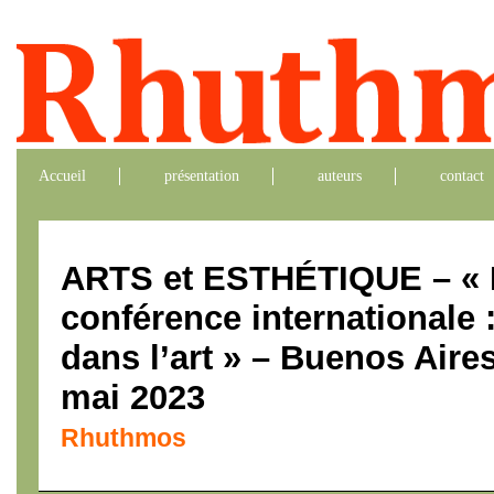
Accueil
présentation
auteurs
contact
ARTS et ESTHÉTIQUE – «
conférence internationale 
dans l’art » – Buenos Aires
mai 2023
Rhuthmos