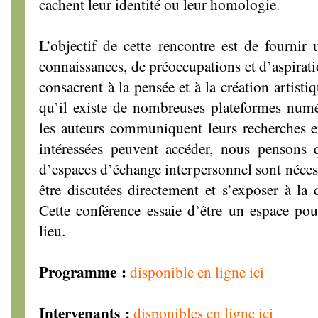
cachent leur identité ou leur homologie.
L’objectif de cette rencontre est de fournir
connaissances, de préoccupations et d’aspirati
consacrent à la pensée et à la création artist
qu’il existe de nombreuses plateformes numér
les auteurs communiquent leurs recherches e
intéressées peuvent accéder, nous pensons
d’espaces d’échange interpersonnel sont nécess
être discutées directement et s’exposer à la d
Cette conférence essaie d’être un espace pou
lieu.
Programme :
disponible en ligne ici
Intervenants :
disponibles en ligne ici