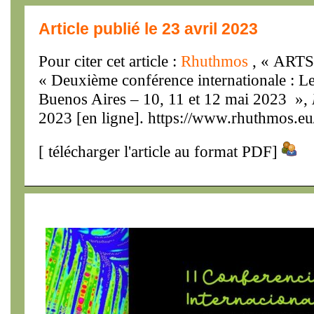
Article publié le 23 avril 2023
Pour citer cet article :
Rhuthmos
, « ART
« Deuxième conférence internationale : Le
Buenos Aires – 10, 11 et 12 mai 2023 »,
2023 [en ligne]. https://www.rhuthmos.eu
[
télécharger l'article au format PDF
]