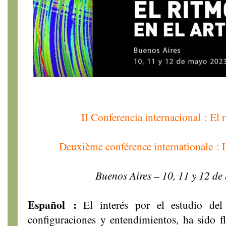
II Conferencia internacional : El r
Deuxième conférence internationale : L
Buenos Aires – 10, 11 y 12 d
Español :
El interés por el estudio del 
configuraciones y entendimientos, ha sido f