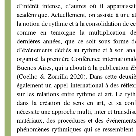
d’intérêt intense, d’autres où il apparaiss
académique. Actuellement, on assiste à une at
la notion de rythme et à la consolidation de 
comme en témoigne la multiplication de
dernières années, que ce soit sous forme d
d’événements dédiés au rythme et à son ana
organisé la première Conférence internationale
Buenos Aires, qui a abouti à la publication
Es
(Coelho & Zorrilla 2020). Dans cette deuxi
également un appel international à des réflex
sur les relations entre rythme et art. Le ryt
dans la création de sens en art, et sa confi
nécessite une approche multi, inter et transdisc
matériaux, des procédures et des événements
phénomènes rythmiques qui se ressemblent da