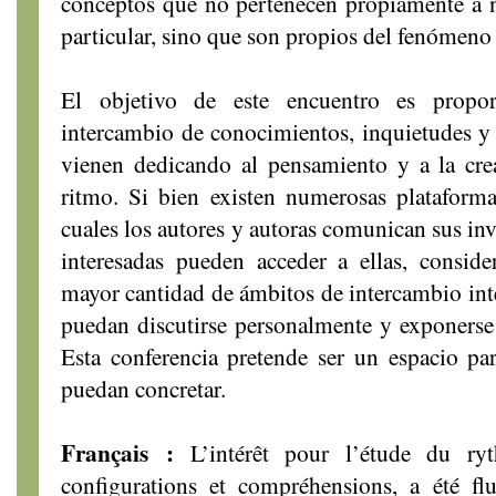
conceptos que no pertenecen propiamente a ni
particular, sino que son propios del fenómeno 
El objetivo de este encuentro es propor
intercambio de conocimientos, inquietudes y 
vienen dedicando al pensamiento y a la crea
ritmo. Si bien existen numerosas plataformas
cuales los autores y autoras comunican sus inv
interesadas pueden acceder a ellas, consid
mayor cantidad de ámbitos de intercambio inte
puedan discutirse personalmente y exponerse a
Esta conferencia pretende ser un espacio pa
puedan concretar.
Français :
L’intérêt pour l’étude du ryt
configurations et compréhensions, a été flu