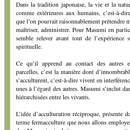
Dans la tradition japonaise, la vie et la nat
comme extérieures aux humains, c’est-à-d
que l’on pourrait raisonnablement prétendre me
maîtriser, administrer. Pour Masumi en particu
semble relever avant tout de l’expérience se
spirituelle.
Ce qu’il apprend au contact des autres e
parcelles, c’est la manière dont d’innombrab
s’acculturent, c’est-à-dire vivent en interférenc
unes à l’égard des autres. Masumi s’inclut dan
hiérarchisées entre les vivants.
L’idée d’acculturation réciproque, présente 
terme fermacculture que nous allons employe