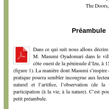
The Doors
Préambule
Dans ce qui suit nous allons décrire 
M. Masumi Oyadomari dans le vill
côte ouest de la péninsule d’Izu, à
(figure 1). La manière dont Masumi s’inspire 
pratique pourra sembler incongrue aux lecteu
naturel et l’artifice, l’observation (de la
participation (à la vie, à la nature). C’est p
petit préambule.