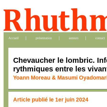
Accueil
présentation
auteurs
contact
Chevaucher le lombric. In
rythmiques entre les vivan
Yoann Moreau & Masumi Oyadomar
Article publié le 1er juin 2024