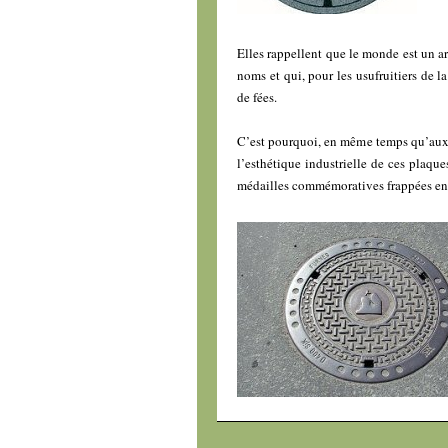
Elles rappellent que le monde est un ar
noms et qui, pour les usufruitiers de l
de fées.
C’est pourquoi, en même temps qu’aux 
l’esthétique industrielle de ces plaqu
médailles commémoratives frappées en 