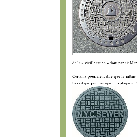
de la « vieille taupe » dont parlait Mar
Certains pourraient dire que la même 
travail que pour masquer les plaques d