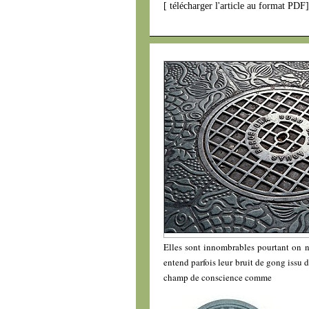
[
télécharger l'article au format PDF
Elles sont innombrables pourtant on n
entend parfois leur bruit de gong issu d
champ de conscience comme