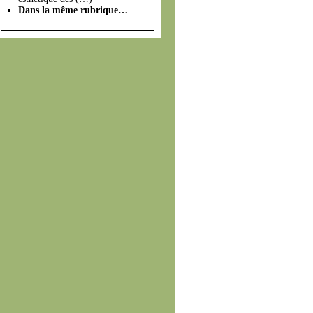
Dans la même rubrique…