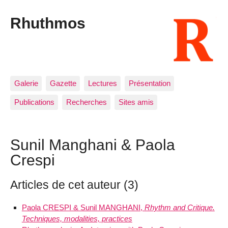
Rhuthmos
Galerie
Gazette
Lectures
Présentation
Publications
Recherches
Sites amis
Sunil Manghani & Paola
Crespi
Articles de cet auteur (3)
Paola CRESPI & Sunil MANGHANI,
Rhythm and Critique.
Techniques, modalities, practices