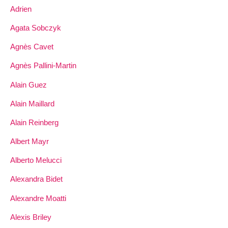
Adrien
Agata Sobczyk
Agnès Cavet
Agnès Pallini-Martin
Alain Guez
Alain Maillard
Alain Reinberg
Albert Mayr
Alberto Melucci
Alexandra Bidet
Alexandre Moatti
Alexis Briley