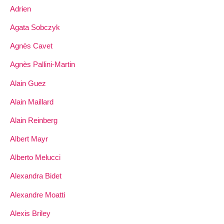
Adrien
Agata Sobczyk
Agnès Cavet
Agnès Pallini-Martin
Alain Guez
Alain Maillard
Alain Reinberg
Albert Mayr
Alberto Melucci
Alexandra Bidet
Alexandre Moatti
Alexis Briley