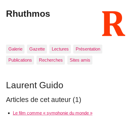
Rhuthmos
Galerie
Gazette
Lectures
Présentation
Publications
Recherches
Sites amis
Laurent Guido
Articles de cet auteur (1)
Le film comme « symphonie du monde »