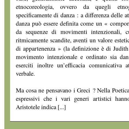
etnocoreologia, ovvero da quegli etn
specificamente di danza : a differenza delle at
danza può essere definita come un « comp
da sequenze di movimenti intenzionali, cu
ritmicamente scandite, aventi un valore estet
di appartenenza » (la definizione è di Judi
movimento intenzionale e ordinato sia dan
eserciti inoltre un’efficacia comunicativa 
verbale.
Ma cosa ne pensavano i Greci ? Nella Poetica,
espressivi che i vari generi artistici hann
Aristotele indica [...]