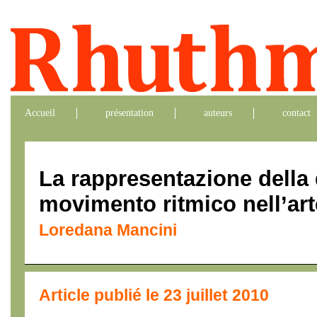
Accueil
présentation
auteurs
contact
La rappresentazione della 
movimento ritmico nell’ar
Loredana Mancini
Article publié le 23 juillet 2010