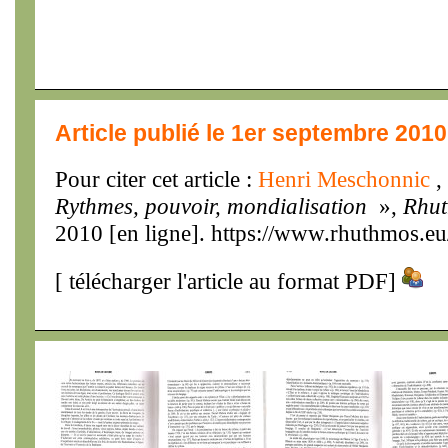
Article publié le 1er septembre 2010
Pour citer cet article :
Henri Meschonnic
,
Rythmes, pouvoir, mondialisation
»,
Rhu
2010 [en ligne]. https://www.rhuthmos.eu
[
télécharger l'article au format PDF
]